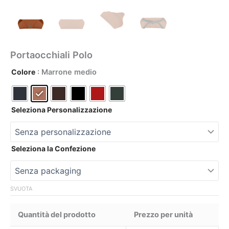
Portaocchiali Polo
Colore
: Marrone medio
Seleziona Personalizzazione
Seleziona la Confezione
SVUOTA
Quantità del prodotto
Prezzo per unità