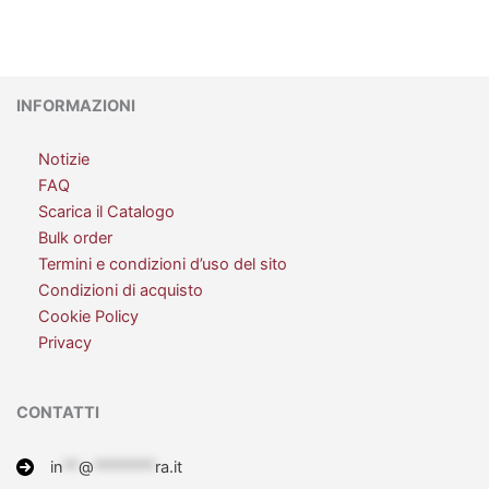
INFORMAZIONI
Notizie
FAQ
Scarica il Catalogo
Bulk order
Termini e condizioni d’uso del sito
Condizioni di acquisto
Cookie Policy
Privacy
CONTATTI
in
**
@
********
ra.it