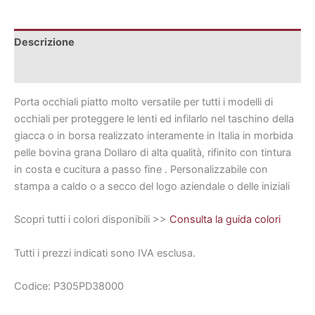
Descrizione
Informazioni aggiuntive
Porta occhiali piatto molto versatile per tutti i modelli di
occhiali per proteggere le lenti ed infilarlo nel taschino della
giacca o in borsa realizzato interamente in Italia in morbida
pelle bovina grana Dollaro di alta qualità, rifinito con tintura
in costa e cucitura a passo fine . Personalizzabile con
stampa a caldo o a secco del logo aziendale o delle iniziali
Scopri tutti i colori disponibili >>
Consulta la guida colori
Tutti i prezzi indicati sono IVA esclusa.
Codice: P305PD38000