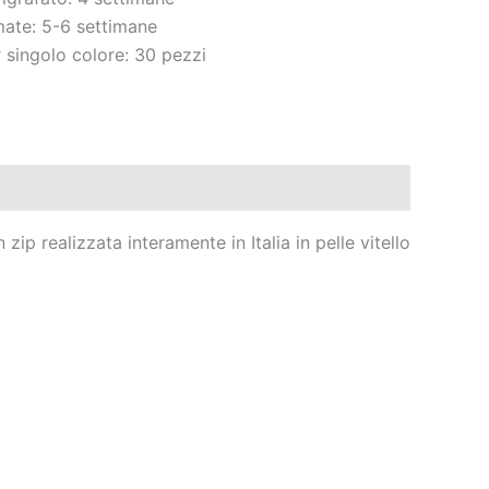
amate: 5-6 settimane
 singolo colore: 30 pezzi
ip realizzata interamente in Italia in pelle vitello