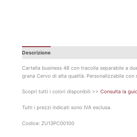
Descrizione
Informazioni aggiuntive
Cartella business 48 con tracolla separabile a due 
grana Cervo di alta qualità. Personalizzabile con 
Scopri tutti i colori disponibili >>
Consulta la guid
Tutti i prezzi indicati sono IVA esclusa.
Codice: ZU13PC00100